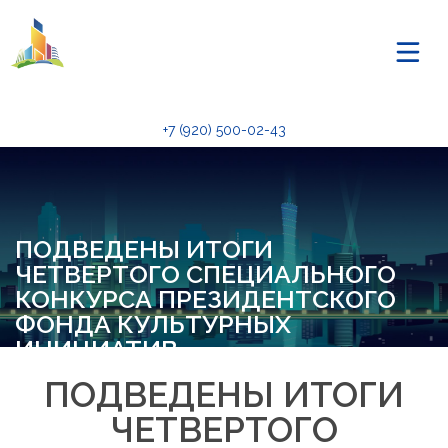
+7 (920) 500-02-43
ПОДВЕДЕНЫ ИТОГИ
ЧЕТВЕРТОГО СПЕЦИАЛЬНОГО
КОНКУРСА ПРЕЗИДЕНТСКОГО
ФОНДА КУЛЬТУРНЫХ
ИНИЦИАТИВ
ПОДВЕДЕНЫ ИТОГИ
ЧЕТВЕРТОГО