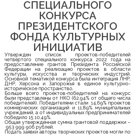
СПЕЦИАЛЬНОГО
КОНКУРСА
ПРЕЗИДЕНТСКОГО
ФОНДА КУЛЬТУРНЫХ
ИНИЦИАТИВ
Утвержден список проектов-победителей
четвертого специального конкурса 2022 года на
предоставление грантов Президента Российской
Федерации на реализацию проектов в области
культуры, искусства и творческих индустрий.
Основной тематикой конкурса была интеграция ЛНР,
ДНР, Херсона и Запорожья в единое культурно-
историческое пространство.
Больше всего проектов-победителей на конкурс
были представлены от НКО (62,94% от общего числа
победителей). Победителями стали 14,69% проектов
коммерческих организаций и 11,89% муниципальных
учреждений, а от индивидуальных предпринимателей
победило 15 10,49%.
Общая утвержденная сумма грантовой поддержки –
953 999 906
рублей.
Подать заявки авторы творческих проектов могли по