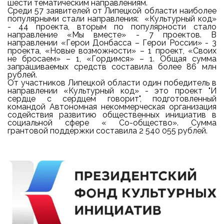
шести тематическим направлениям.
Среди 57 заявителей от Липецкой области наиболее
популярными стали направления: «Культурный код»
- 44 проекта, вторым по популярности стало
направление «Мы вместе» - 7 проектов. В
направлении «Герои Донбасса – Герои России» - 3
проекта, «Новые возможности» – 1 проект, «Своих
не бросаем» – 1, «Гордимся» – 1. Общая сумма
запрашиваемых средств составила более 86 млн
рублей.
От участников Липецкой области один победитель в
направлении «Культурный код» - это проект "И
сердце с сердцем говорит", подготовленный
командой Автономная некоммерческая организация
содействия развитию общественных инициатив в
социальной сфере « Со-общество». Сумма
грантовой поддержки составила 2 540 055 рублей.