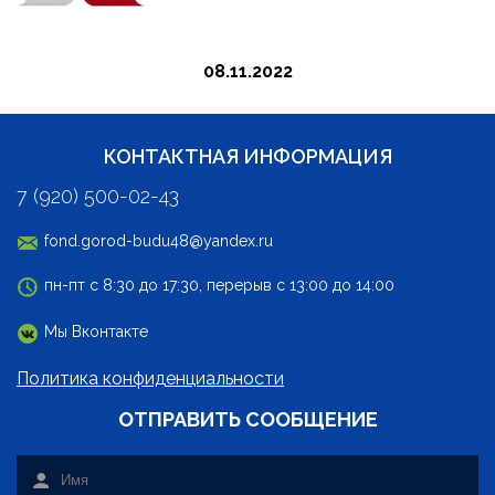
08.11.2022
КОНТАКТНАЯ ИНФОРМАЦИЯ
7 (920) 500-02-43
fond.gorod-budu48@yandex.ru
пн-пт с 8:30 до 17:30, перерыв с 13:00 до 14:00
Мы Вконтакте
Политика конфиденциальности
ОТПРАВИТЬ СООБЩЕНИЕ